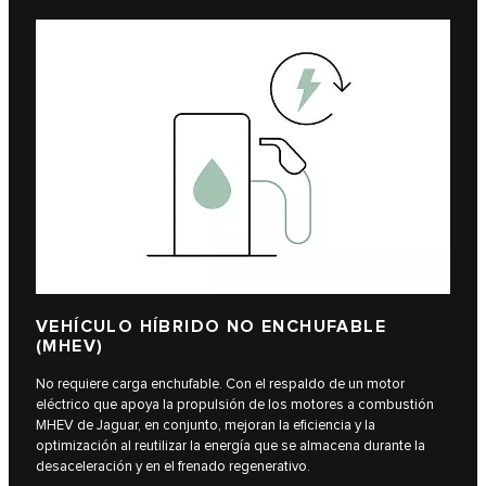
VEHÍCULO HÍBRIDO NO ENCHUFABLE
(MHEV)
No requiere carga enchufable. Con el respaldo de un motor
eléctrico que apoya la propulsión de los motores a combustión
MHEV de Jaguar, en conjunto, mejoran la eficiencia y la
optimización al reutilizar la energía que se almacena durante la
desaceleración y en el frenado regenerativo.