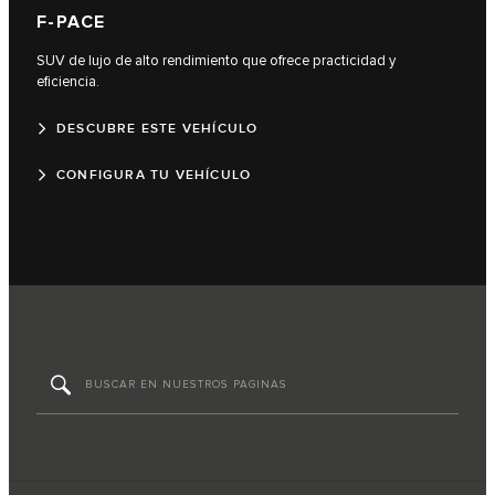
F-PACE
SUV de lujo de alto rendimiento que ofrece practicidad y
eficiencia.
DESCUBRE ESTE VEHÍCULO
CONFIGURA TU VEHÍCULO