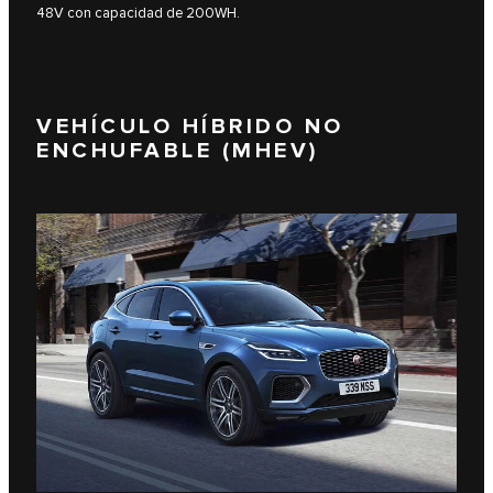
48V con capacidad de 200WH.
VEHÍCULO HÍBRIDO NO
ENCHUFABLE (MHEV)