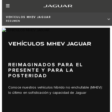
VEHÍCULOS MHEV JAGUAR
RESUMEN
VEHÍCULOS MHEV JAGUAR
REIMAGINADOS PARA EL
PRESENTE Y PARA LA
POSTERIDAD
Conoce nuestros vehículos híbrido no enchufable (MHEV):
lo último en sofisticación y capacidad de Jaguar