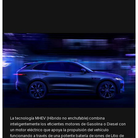
La tecnología MHEV (Híbrido no enchufable) combina
inteligentemente los eficientes motores de Gasolina o Diesel con
un motor eléctrico que apoya la propulsión del vehículo
funcionando a través de una potente batería de iones de Litio de