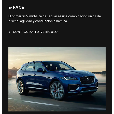
E-PACE
El primer SUV mid-size de Jaguar es una combinación única de
diseño, agilidad y conducción dinámica.
CONFIGURA TU VEHÍCULO