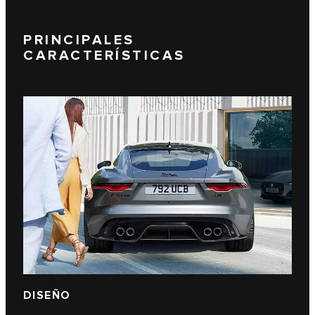
PRINCIPALES
CARACTERÍSTICAS
DISEÑO