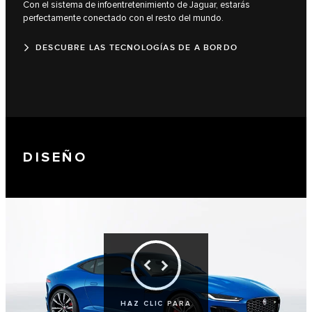
Con el sistema de infoentretenimiento de Jaguar, estarás
perfectamente conectado con el resto del mundo.
DESCUBRE LAS TECNOLOGÍAS DE A BORDO
DISEÑO
HAZ CLIC PARA