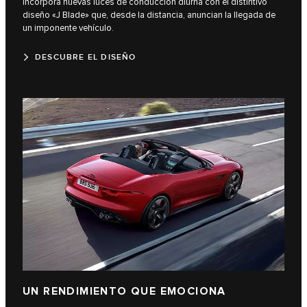
incorpora nuevas luces de conducción diurna con el distintivo
diseño «J Blade» que, desde la distancia, anuncian la llegada de
un imponente vehículo.
DESCUBRE EL DISEÑO
UN RENDIMIENTO QUE EMOCIONA