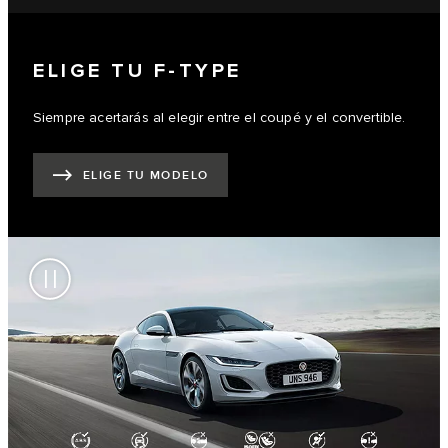
ELIGE TU F-TYPE
Siempre acertarás al elegir entre el coupé y el convertible.
ELIGE TU MODELO