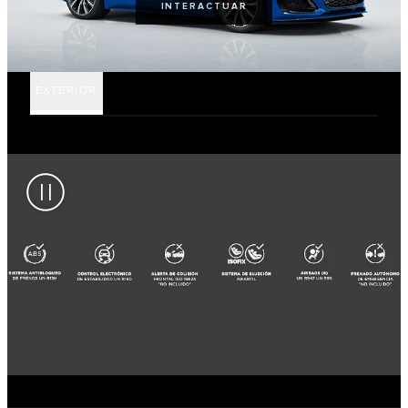
INTERACTUAR
EXTERIOR