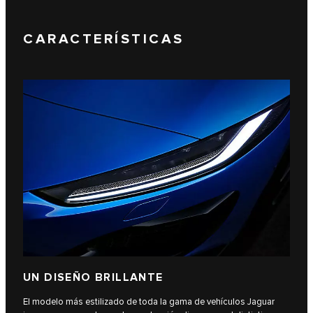
CARACTERÍSTICAS
UN DISEÑO BRILLANTE
El modelo más estilizado de toda la gama de vehículos Jaguar