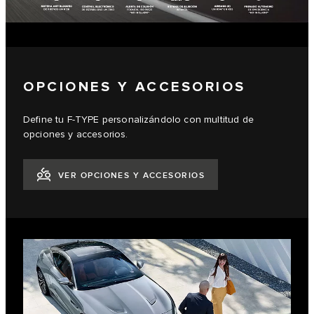
OPCIONES Y ACCESORIOS
Define tu F-TYPE personalizándolo con multitud de
opciones y accesorios.
VER OPCIONES Y ACCESORIOS