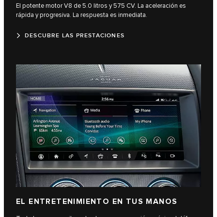
El potente motor V8 de 5.0 litros y 575 CV. La aceleración es
rápida y progresiva. La respuesta es inmediata.
DESCUBRE LAS PRESTACIONES
EL ENTRETENIMIENTO EN TUS MANOS