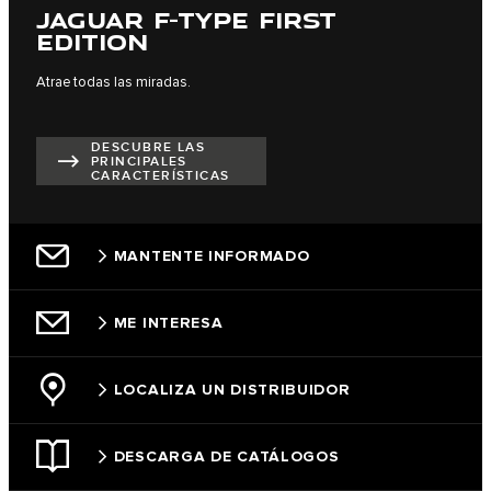
JAGUAR F-TYPE FIRST
EDITION
Atrae todas las miradas.
DESCUBRE LAS
PRINCIPALES
CARACTERÍSTICAS
MANTENTE INFORMADO
ME INTERESA
LOCALIZA UN DISTRIBUIDOR
DESCARGA DE CATÁLOGOS