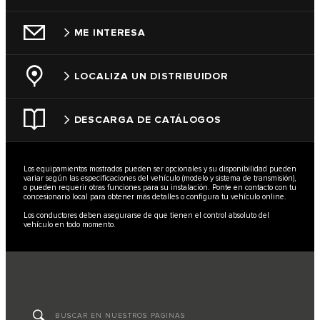
ME INTERESA
LOCALIZA UN DISTRIBUIDOR
DESCARGA DE CATÁLOGOS
Los equipamientos mostrados pueden ser opcionales y su disponibilidad pueden
variar según las especificaciones del vehículo (modelo y sistema de transmisión),
o pueden requerir otras funciones para su instalación. Ponte en contacto con tu
concesionario local para obtener más detalles o configura tu vehículo online.
Los conductores deben asegurarse de que tienen el control absoluto del
vehículo en todo momento.