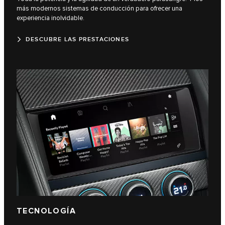
más modernos sistemas de conducción para ofrecer una
experiencia inolvidable.
DESCUBRE LAS PRESTACIONES
TECNOLOGÍA