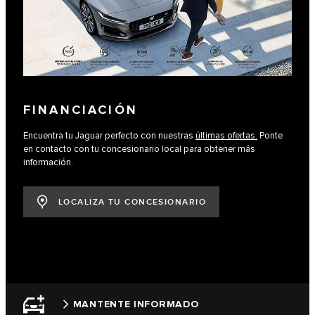
FINANCIACIÓN
Encuentra tu Jaguar perfecto con nuestras
últimas ofertas.
Ponte
en contacto con tu concesionario local para obtener más
información.
LOCALIZA TU CONCESIONARIO
MANTENTE INFORMADO