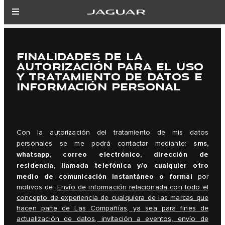
FINALIDADES DE LA
AUTORIZACIÓN PARA EL USO
Y TRATAMIENTO DE DATOS E
INFORMACIÓN PERSONAL
Con la autorización del tratamiento de mis datos
sms,
personales se me podrá contactar mediante:
whatsapp, correo electrónico, dirección de
residencia, llamada telefónica y/o cualquier otro
medio de comunicación instantáneo o formal
por
motivos de:
Envío de información relacionada con todo el
concepto de experiencia de cualquiera de las marcas que
hacen parte de Las Compañías, ya sea para fines de
actualización de datos, invitación a eventos, envío de