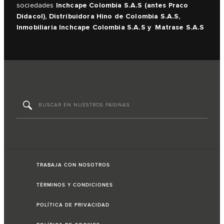
Inchcape Colombia S.A.S (antes Praco
sociedades
Didacol), Distribuidora Hino de Colombia S.A.S,
Inmobiliaria Inchcape Colombia S.A.S y Matrase S.A.S
TRABAJA CON NOSOTROS
TÉRMINOS Y CONDICIONES
POLÍTICA DE PRIVACIDAD