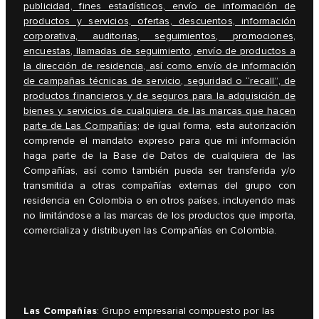
publicidad, fines estadísticos, envío de información de
productos y servicios, ofertas, descuentos, información
corporativa, auditorias, seguimientos, promociones,
encuestas, llamadas de seguimiento, envío de productos a
la dirección de residencia, así como envío de información
de campañas técnicas de servicio, seguridad o “recall”, de
productos financieros y de seguros para la adquisición de
bienes y servicios de cualquiera de las marcas que hacen
parte de Las Compañías;
de igual forma, esta autorización
comprende el mandato expreso para que mi información
haga parte de la Base de Datos de cualquiera de las
Compañías, así como también pueda ser transferida y/o
transmitida a otras compañías externas del grupo con
residencia en Colombia o en otros países, incluyendo mas
no limitándose a las marcas de los productos que importa,
comercializa y distribuyen las Compañías en Colombia.
Las Compañías
: Grupo empresarial compuesto por las