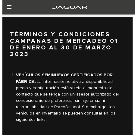
TÉRMINOS Y CONDICIONES
CAMPAÑAS DE MERCADEO 01
DE ENERO AL 30 DE MARZO
2023
VEHÍCULOS SEMINUEVOS CERTIFICADOS POR
FÁBRICA:
La información relativa a disponibilidad,
precio y configuración está sujeta al momento de
contacto que se tenga con un asesor autorizado del
concesionario de preferencia, sin injerencia ni
responsabilidad de PracoDicacol. Sin embargo, los
vehículos en inventario se pueden consultar en los
siguientes links: