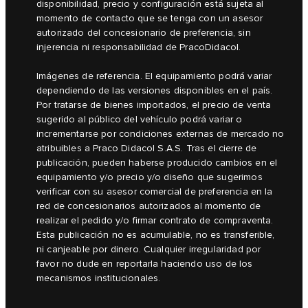
disponibilidad, precio y configuración está sujeta al
momento de contacto que se tenga con un asesor
autorizado del concesionario de preferencia, sin
injerencia ni responsabilidad de PracoDidacol.
Imágenes de referencia. El equipamiento podrá variar
dependiendo de las versiones disponibles en el país.
Por tratarse de bienes importados, el precio de venta
sugerido al público del vehículo podrá variar o
incrementarse por condiciones externas de mercado no
atribuibles a Praco Didacol S.A.S. Tras el cierre de
publicación, pueden haberse producido cambios en el
equipamiento y/o precio y/o diseño que sugerimos
verificar con su asesor comercial de preferencia en la
red de concesionarios autorizados al momento de
realizar el pedido y/o firmar contrato de compraventa.
Esta publicación no es acumulable, no es transferible,
ni canjeable por dinero. Cualquier irregularidad por
favor no dude en reportarla haciendo uso de los
mecanismos institucionales.