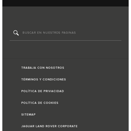
TRABAJA CON NOSOTROS
TÉRMINOS Y CONDICIONES
POLÍTICA DE PRIVACIDAD
POLÍTICA DE COOKIES
SITEMAP
JAGUAR LAND ROVER CORPORATE